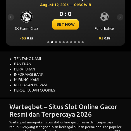
August 12, 2026 — 01:30 WIB
0 : 0
Previous
Next
BET NOW
SK Sturm Graz
Fenerbahce
-0.5
0.95
0.5
0.87
TENTANG KAMI
BANTUAN
PERATURAN
INFORMASI BANK
HUBUNGI KAMI
KEBIJAKAN PRIVASI
PERSETUJUAN COOKIES
Wartegbet – Situs Slot Online Gacor
Resmi dan Terpercaya 2026
Wartegbet
merupakan situs slot online gacor resmi dan terpercaya
tahun 2026 yang menghadirkan berbagai pilihan permainan slot populer