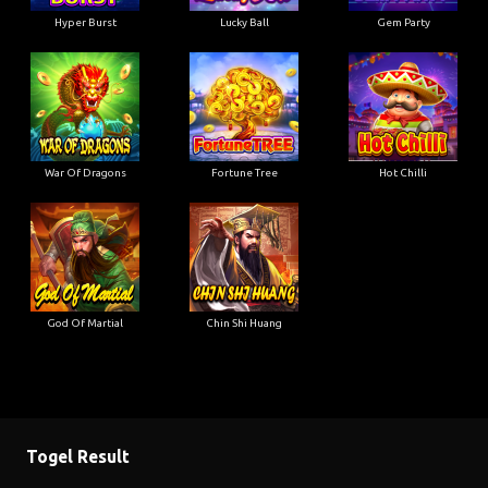
Hyper Burst
Lucky Ball
Gem Party
War Of Dragons
Fortune Tree
Hot Chilli
God Of Martial
Chin Shi Huang
Togel Result