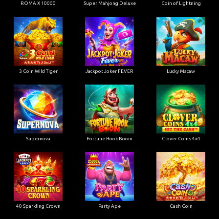
ROMA X 10000
Super Mahjong Deluxe
Coin of Lightning
3 Coin Wild Tiger
Jackpot Joker FEVER
Lucky Macaw
Supernova
Fortune Hook Boom
Clover Coins 4x4
40 Sparkling Crown
Party Ape
Cash Coin