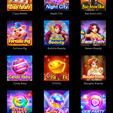
Crazy FaFaFa
Night City
Bao boon chin
Fortune Pig
Bubble Beauty
Hawaii Beauty
Candy Baby
Fa Fa Fa
Shanghai Beauty