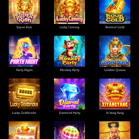
Super Rich
Lucky Coming
Book of Gold
Party Night
Monkey Party
Golden Queen
Lucky Goldbricks
Diamond Party
Xi Yang Yang