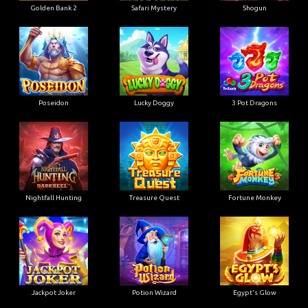
Golden Bank 2
Safari Mystery
Shogun
Poseidon
Lucky Doggy
3 Pot Dragons
Nightfall Hunting
Treasure Quest
Fortune Monkey
Jackpot Joker
Potion Wizard
Egypt's Glow