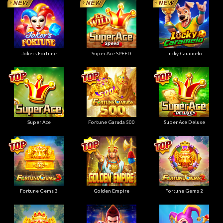
Jokers Fortune
Super Ace SPEED
Lucky Caramelo
Super Ace
Fortune Garuda 500
Super Ace Deluxe
Fortune Gems 3
Golden Empire
Fortune Gems 2