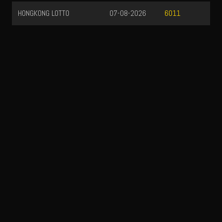
HONGKONG LOTTO
07-08-2026
6011