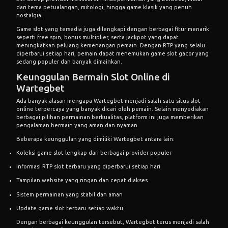
dari tema petualangan, mitologi, hingga game klasik yang penuh
nostalgia.
Game slot yang tersedia juga dilengkapi dengan berbagai fitur menarik
seperti free spin, bonus multiplier, serta jackpot yang dapat
meningkatkan peluang kemenangan pemain. Dengan RTP yang selalu
diperbarui setiap hari, pemain dapat menemukan game slot gacor yang
sedang populer dan banyak dimainkan.
Keunggulan Bermain Slot Online di
Wartegbet
Ada banyak alasan mengapa Wartegbet menjadi salah satu situs slot
online terpercaya yang banyak dicari oleh pemain. Selain menyediakan
berbagai pilihan permainan berkualitas, platform ini juga memberikan
pengalaman bermain yang aman dan nyaman.
Beberapa keunggulan yang dimiliki Wartegbet antara lain:
Koleksi game slot lengkap dari berbagai provider populer
Informasi RTP slot terbaru yang diperbarui setiap hari
Tampilan website yang ringan dan cepat diakses
Sistem permainan yang stabil dan aman
Update game slot terbaru setiap waktu
Dengan berbagai keunggulan tersebut, Wartegbet terus menjadi salah