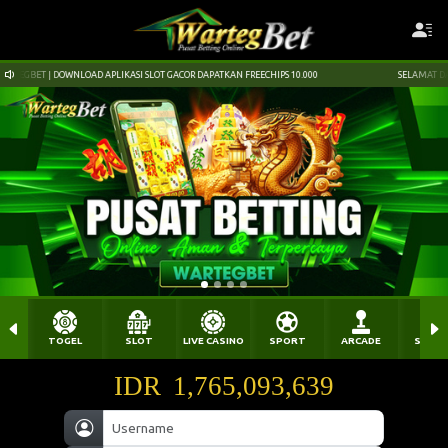
BET | DOWNLOAD APLIKASI SLOT GACOR DAPATKAN FREECHIPS 10.000
SELAMAT DATANG 
TOGEL
SLOT
LIVE CASINO
SPORT
ARCADE
SABU
IDR
1,765,111,104