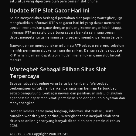
satu situs yang dipercaya oleh para pemain slot online.
Update RTP Slot Gacor Hari Ini
Selain menyediakan berbagai permainan slot populer, Wartegbet juga
menghadirkan informasi RTP slot gacor hari ini yang dapat membantu
pemain menemukan game dengan peluang kemenangan lebih tinggi.
Informasi RTP ini selalu diperbarui secara berkala sehingga pemain
dapat mengetahui game mana yang sedang memiliki performa terbaik.
Banyak pemain menggunakan informasi RTP sebagai referensi sebelum
memilih permainan slot yang ingin dimainkan. Dengan adanya update
RTP harian, pemain dapat lebih mudah menemukan game slot favorit
mereka.
Wartegbet Sebagai Pilihan Situs Slot
Terpercaya
Sebagai situs slot online yang terus berkembang, Wartegbet
berkomitmen untuk memberikan pengalaman bermain terbaik bagi
setiap pengunjung. Berbagai inovasi dan pembaruan selalu dilakukan
agar pemain dapat menikmati permainan slot dengan lebih nyaman dan
menyenangkan.
Dengan koleksi game yang lengkap, informasi slot terbaru, serta
tampilan website yang optimal, Wartegbet terus menjadi salah satu
situs slot online gacor yang banyak dicari oleh para pemain di tahun
2026.
© 2015 - 2026 Copyright WARTEGBET.