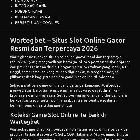
PERATURAN
INFORMASI BANK
HUBUNGI KAMI
KEBIJAKAN PRIVASI
PERSETUJUAN COOKIES
Wartegbet – Situs Slot Online Gacor
Resmi dan Terpercaya 2026
Wartegbet
merupakan situs slot online gacor resmi dan terpercaya
tahun 2026 yang menghadirkan berbagai pilihan permainan slot populer
dari provider ternama dunia. Dengan sistem permainan yang stabil, RTP
tinggi, serta tampilan yang mudah digunakan, Wartegbet menjadi
pilihan terbaik bagi para pecinta game slot online di Indonesia.
Sebagai platform game online yang terus berkembang, Wartegbet
menyediakan berbagai jenis permainan slot yang dapat dimainkan
kapan saja dan di mana saja. Setiap permainan dirancang dengan grafis
berkualitas tinggi serta fitur menarik yang membuat pengalaman
bermain semakin seru dan menghibur.
Koleksi Game Slot Online Terbaik di
Wartegbet
Wartegbet menghadirkan berbagai koleksi game slot online terbaik dari
provider terkenal seperti PG Soft, CQ9, Habanero, Microgaming, hingga
Jili. Setiap provider memiliki ciri khas permainan yang berbeda, mulai