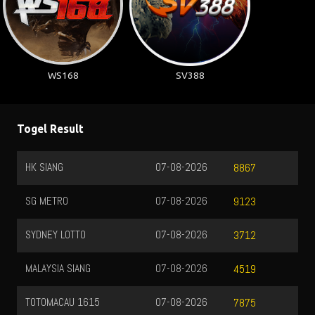
WS168
SV388
Togel Result
HK SIANG
07-08-2026
H
8867
SG METRO
07-08-2026
9123
SYDNEY LOTTO
07-08-2026
3712
MALAYSIA SIANG
07-08-2026
4519
TOTOMACAU 1615
07-08-2026
7875