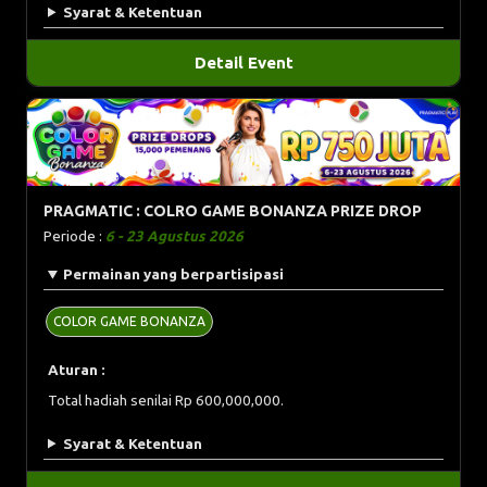
Syarat & Ketentuan
Detail Event
PRAGMATIC : COLRO GAME BONANZA PRIZE DROP
Periode :
6 - 23 Agustus 2026
Permainan yang berpartisipasi
COLOR GAME BONANZA
Aturan :
Total hadiah senilai Rp 600,000,000.
Syarat & Ketentuan