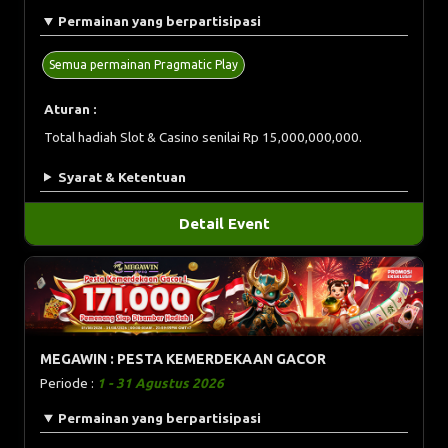
Permainan yang berpartisipasi
Semua permainan Pragmatic Play
Aturan :
Total hadiah Slot & Casino senilai Rp 15,000,000,000.
Syarat & Ketentuan
Detail Event
MEGAWIN : PESTA KEMERDEKAAN GACOR
Periode :
1 - 31 Agustus 2026
Permainan yang berpartisipasi