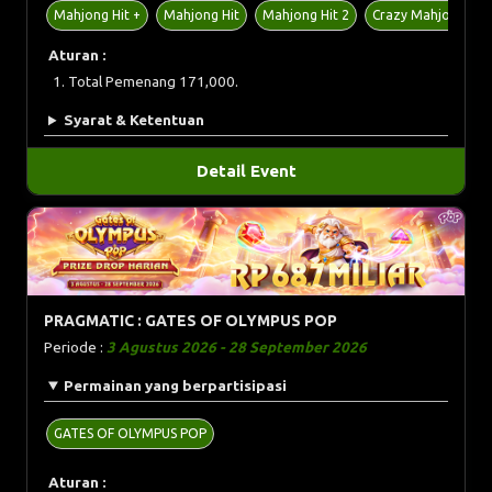
Mahjong Hit +
Mahjong Hit
Mahjong Hit 2
Crazy Mahjong
Aturan :
Total Pemenang 171,000.
Syarat & Ketentuan
Detail Event
PRAGMATIC : GATES OF OLYMPUS POP
Periode :
3 Agustus 2026 - 28 September 2026
Permainan yang berpartisipasi
GATES OF OLYMPUS POP
Aturan :