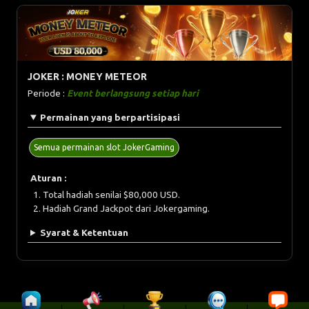
JOKER : MONEY METEOR
Periode :
Event berlangsung setiap hari
Permainan yang berpartisipasi
Semua permainan slot JokerGaming
Aturan :
Total hadiah senilai $80,000 USD.
Hadiah Grand Jackpot dari Jokergaming.
Syarat & Ketentuan