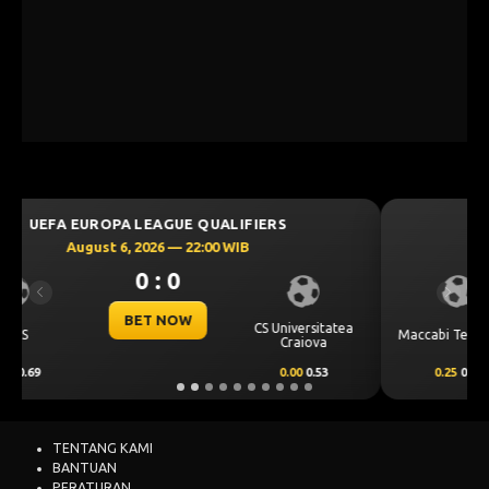
UEFA EUROPA LEAGUE QUALIFIERS
August 6, 2026 — 22:59 WIB
0 : 0
Previous
Next
BET NOW
Maccabi Tel Aviv (n)
CSKA Sofia
0.25
0.70
-0.25
-0.86
TENTANG KAMI
BANTUAN
PERATURAN