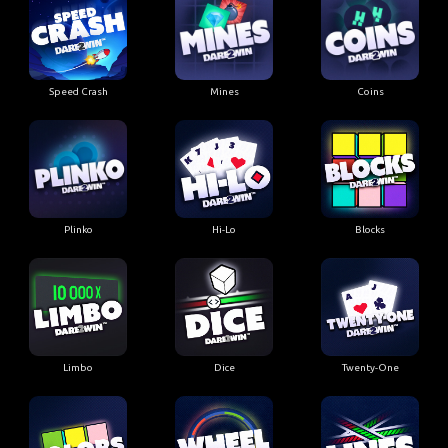
Speed Crash
Mines
Coins
Plinko
Hi-Lo
Blocks
Limbo
Dice
Twenty-One