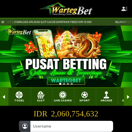
T | DOWNLOAD APLIKASI SLOT GACOR DAPATKAN FREECHIPS 10.000
SELAMAT DATANG DI
TOGEL
SLOT
LIVE CASINO
SPORT
ARCADE
SABU
IDR
2,060,776,588