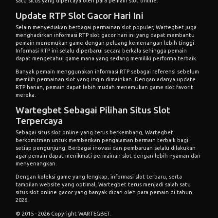
satu situs yang dipercaya oleh para pemain slot online.
Update RTP Slot Gacor Hari Ini
Selain menyediakan berbagai permainan slot populer, Wartegbet juga
menghadirkan informasi RTP slot gacor hari ini yang dapat membantu
pemain menemukan game dengan peluang kemenangan lebih tinggi.
Informasi RTP ini selalu diperbarui secara berkala sehingga pemain
dapat mengetahui game mana yang sedang memiliki performa terbaik.
Banyak pemain menggunakan informasi RTP sebagai referensi sebelum
memilih permainan slot yang ingin dimainkan. Dengan adanya update
RTP harian, pemain dapat lebih mudah menemukan game slot favorit
mereka.
Wartegbet Sebagai Pilihan Situs Slot
Terpercaya
Sebagai situs slot online yang terus berkembang, Wartegbet
berkomitmen untuk memberikan pengalaman bermain terbaik bagi
setiap pengunjung. Berbagai inovasi dan pembaruan selalu dilakukan
agar pemain dapat menikmati permainan slot dengan lebih nyaman dan
menyenangkan.
Dengan koleksi game yang lengkap, informasi slot terbaru, serta
tampilan website yang optimal, Wartegbet terus menjadi salah satu
situs slot online gacor yang banyak dicari oleh para pemain di tahun
2026.
© 2015 - 2026 Copyright WARTEGBET.