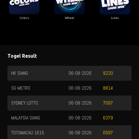
Colors
Wheel
Lines
Togel Result
HK SIANG
06-08-2026
HONGK
9220
SG METRO
06-08-2026
8814
SYDNEY LOTTO
06-08-2026
7097
MALAYSIA SIANG
06-08-2026
6379
TOTOMACAU 1615
06-08-2026
0597