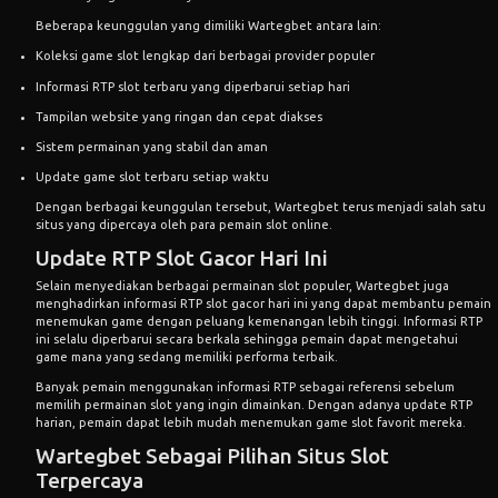
Beberapa keunggulan yang dimiliki Wartegbet antara lain:
Koleksi game slot lengkap dari berbagai provider populer
Informasi RTP slot terbaru yang diperbarui setiap hari
Tampilan website yang ringan dan cepat diakses
Sistem permainan yang stabil dan aman
Update game slot terbaru setiap waktu
Dengan berbagai keunggulan tersebut, Wartegbet terus menjadi salah satu
situs yang dipercaya oleh para pemain slot online.
Update RTP Slot Gacor Hari Ini
Selain menyediakan berbagai permainan slot populer, Wartegbet juga
menghadirkan informasi RTP slot gacor hari ini yang dapat membantu pemain
menemukan game dengan peluang kemenangan lebih tinggi. Informasi RTP
ini selalu diperbarui secara berkala sehingga pemain dapat mengetahui
game mana yang sedang memiliki performa terbaik.
Banyak pemain menggunakan informasi RTP sebagai referensi sebelum
memilih permainan slot yang ingin dimainkan. Dengan adanya update RTP
harian, pemain dapat lebih mudah menemukan game slot favorit mereka.
Wartegbet Sebagai Pilihan Situs Slot
Terpercaya