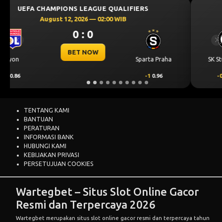
UEFA CHAMPIONS LEAGUE QUALIFIERS
August 12, 2026 — 01:30 WIB
0 : 0
Previous
Ne
BET NOW
SK Sturm Graz
Fenerbahce
-0.5
0.95
0.5
0.87
TENTANG KAMI
BANTUAN
PERATURAN
INFORMASI BANK
HUBUNGI KAMI
KEBIJAKAN PRIVASI
PERSETUJUAN COOKIES
Wartegbet – Situs Slot Online Gacor
Resmi dan Terpercaya 2026
Wartegbet
merupakan situs slot online gacor resmi dan terpercaya tahun