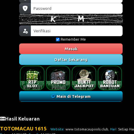
Remember Me
Masuk
Daftar Sekarang
Main di Telegram
Hasil Keluaran
TOTOMACAU 1615
Website:
www.totomacaupools.club
, Hari:
Setiap Har